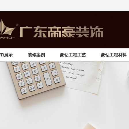
VR展示
装修案例
豪钻工程工艺
豪钻工程材料