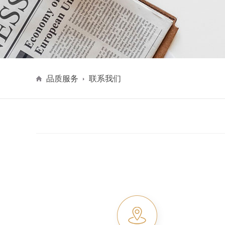
品质服务
联系我们