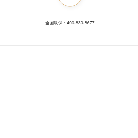
全国联保：400-830-8677